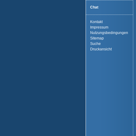
Chat
Kontakt
Impressum
Nutzungsbedingungen
Sitemap
Suche
Druckansicht