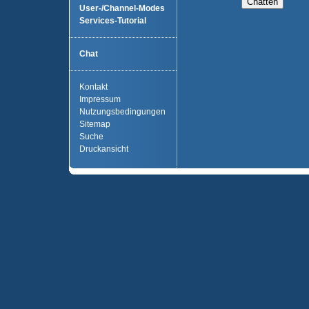
User-/Channel-Modes
Services-Tutorial
Chat
Kontakt
Impressum
Nutzungsbedingungen
Sitemap
Suche
Druckansicht